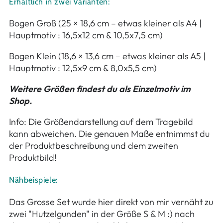
Erhältlich in zwei Varianten:
Bogen Groß (25 × 18,6 cm – etwas kleiner als A4 |
Hauptmotiv : 16,5x12 cm & 10,5x7,5 cm)
Bogen Klein (18,6 × 13,6 cm – etwas kleiner als A5 |
Hauptmotiv : 12,5x9 cm & 8,0x5,5 cm)
Weitere Größen findest du als Einzelmotiv im
Shop.
Info: Die Größendarstellung auf dem Tragebild
kann abweichen. Die genauen Maße entnimmst du
der Produktbeschreibung und dem zweiten
Produktbild!
Nähbeispiele:
Das Grosse Set wurde hier direkt von mir vernäht zu
zwei "Hutzelgunden" in der Größe S & M :) nach