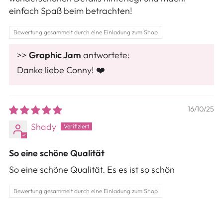
einfach Spaß beim betrachten!
Bewertung gesammelt durch eine Einladung zum Shop
>>
Graphic Jam
antwortete:
Danke liebe Conny! ❤️
16/10/25
Shady
So eine schöne Qualität
So eine schöne Qualität. Es es ist so schön
Bewertung gesammelt durch eine Einladung zum Shop