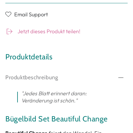
Email Support
Jetzt dieses Produkt teilen!
Produktdetails
Produktbeschreibung
"Jedes Blatt erinnert daran:
Veränderung ist schön."
Bügelbild Set Beautiful Change