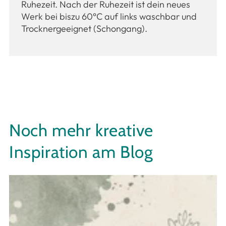
Ruhezeit. Nach der Ruhezeit ist dein neues
Werk bei biszu 60°C auf links waschbar und
Trocknergeeignet (Schongang).
Noch mehr kreative
Inspiration am Blog