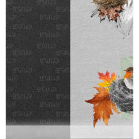
Medien 1 in modal aufmachen