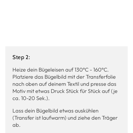
Step 2:
Heize dein Bügeleisen auf 130°C - 160°C.
Platziere das Bügelbild mit der Transferfolie
nach oben auf deinem Textil und presse das
Motiv mit etwas Druck Stück für Stück auf (je
ca. 10-20 Sek.).
Lass dein Bügelbild etwas auskühlen
(Transfer ist laufwarm) und ziehe den Träger
ab.