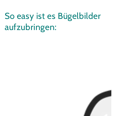
So easy ist es Bügelbilder
aufzubringen: