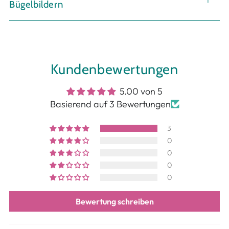
Bügelbildern
Kundenbewertungen
5.00 von 5
Basierend auf 3 Bewertungen
3
0
0
0
0
Bewertung schreiben