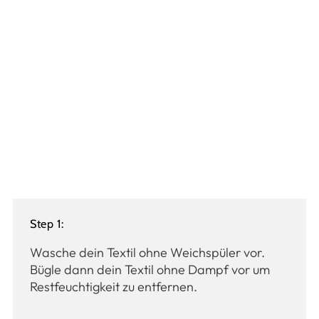
Step 1:
Wasche dein Textil ohne Weichspüler vor.
Bügle dann dein Textil ohne Dampf vor um
Restfeuchtigkeit zu entfernen.