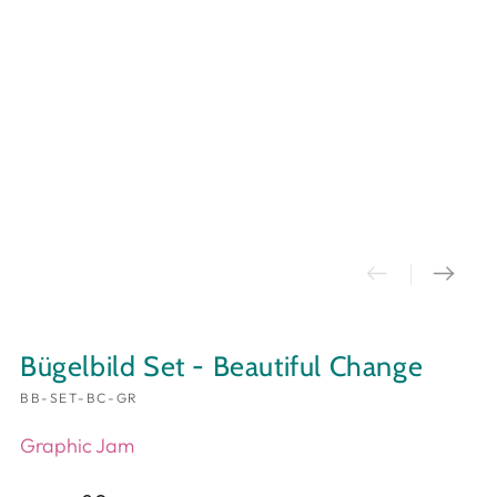
Bügelbild Set - Beautiful Change
BB-SET-BC-GR
Graphic Jam