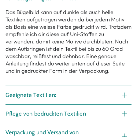
Das Bügelbild kann auf dunkle als auch helle
Textilien aufgetragen werden da bei jedem Motiv
als Basis eine weisse Farbe gedruckt wird. Trotzdem
empfehle ich dir diese auf Uni-Stoffen zu
verwenden, damit keine Motive durchbluten. Nach
dem Aufbringen ist dein Textil bei bis zu 60 Grad
waschbar, reißfest und dehnbar. Eine genaue
Anleitung findest du weiter unten auf dieser Seite
und in gedruckter Form in der Verpackung.
Geeignete Textilien:
Pflege von bedruckten Textilien
Verpackung und Versand von