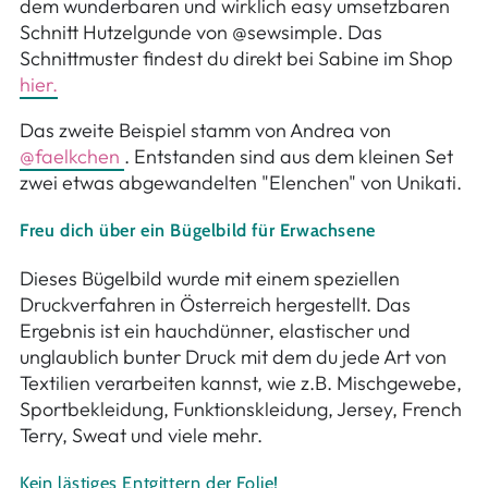
dem wunderbaren und wirklich easy umsetzbaren
Schnitt Hutzelgunde von @sewsimple. Das
Schnittmuster findest du direkt bei Sabine im Shop
hier.
Das zweite Beispiel stamm von Andrea von
@faelkchen
. Entstanden sind aus dem kleinen Set
zwei etwas abgewandelten "Elenchen" von Unikati.
Freu dich über ein Bügelbild für Erwachsene
Dieses Bügelbild wurde mit einem speziellen
Druckverfahren in Österreich hergestellt. Das
Ergebnis ist ein hauchdünner, elastischer und
unglaublich bunter Druck mit dem du jede Art von
Textilien verarbeiten kannst, wie z.B. Mischgewebe,
Sportbekleidung, Funktionskleidung, Jersey, French
Terry, Sweat und viele mehr.
Kein lästiges Entgittern der Folie!