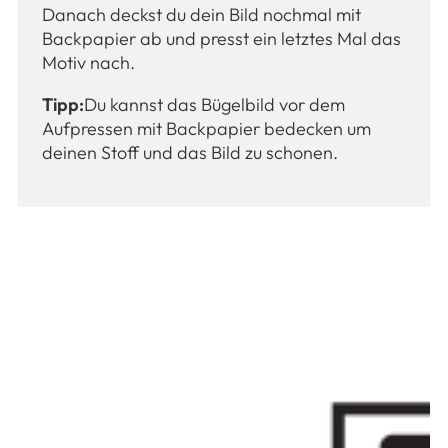
Danach deckst du dein Bild nochmal mit
Backpapier ab und presst ein letztes Mal das
Motiv nach.
Tipp:
Du kannst das Bügelbild vor dem
Aufpressen mit Backpapier bedecken um
deinen Stoff und das Bild zu schonen.