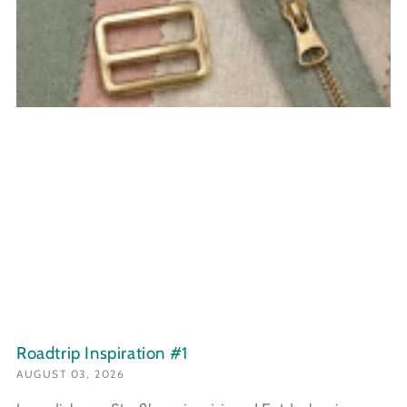
Roadtrip Inspiration #1
AUGUST 03, 2026