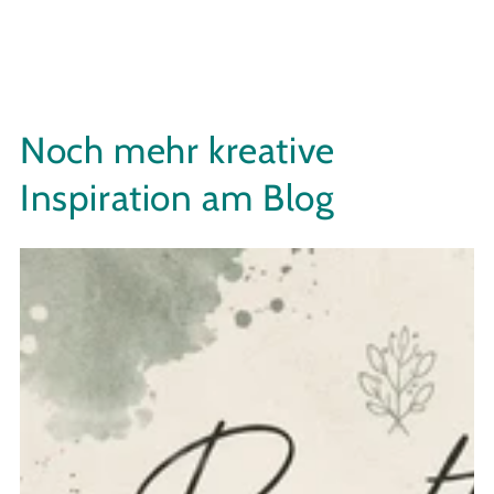
Noch mehr kreative
Inspiration am Blog