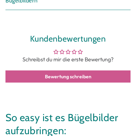
Bügelbildern
Kundenbewertungen
Schreibst du mir die erste Bewertung?
Bewertung schreiben
So easy ist es Bügelbilder
aufzubringen: