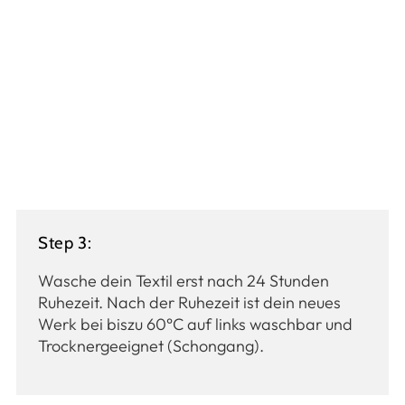
Step 3:
Wasche dein Textil erst nach 24 Stunden
Ruhezeit. Nach der Ruhezeit ist dein neues
Werk bei biszu 60°C auf links waschbar und
Trocknergeeignet (Schongang).