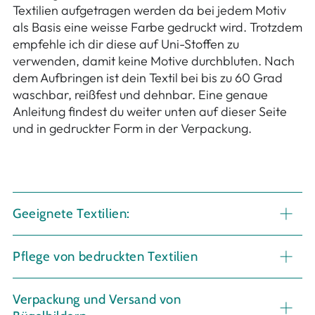
Textilien aufgetragen werden da bei jedem Motiv
als Basis eine weisse Farbe gedruckt wird. Trotzdem
empfehle ich dir diese auf Uni-Stoffen zu
verwenden, damit keine Motive durchbluten. Nach
dem Aufbringen ist dein Textil bei bis zu 60 Grad
waschbar, reißfest und dehnbar. Eine genaue
Anleitung findest du weiter unten auf dieser Seite
und in gedruckter Form in der Verpackung.
Geeignete Textilien:
Pflege von bedruckten Textilien
Verpackung und Versand von