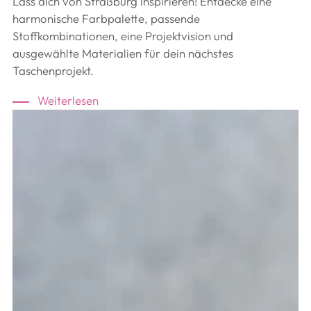
Lass dich von Straßburg inspirieren! Entdecke eine
harmonische Farbpalette, passende
Stoffkombinationen, eine Projektvision und
ausgewählte Materialien für dein nächstes
Taschenprojekt.
Weiterlesen