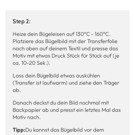
Step 2:
Heize dein Bügeleisen auf 130°C - 160°C.
Platziere das Bügelbild mit der Transferfolie
nach oben auf deinem Textil und presse das
Motiv mit etwas Druck Stück für Stück auf (je
ca. 10-20 Sek.).
Lass dein Bügelbild etwas auskühlen
(Transfer ist laufwarm) und ziehe den Träger
ab.
Danach deckst du dein Bild nochmal mit
Backpapier ab und presst ein letztes Mal das
Motiv nach.
Tipp:
Du kannst das Bügelbild vor dem