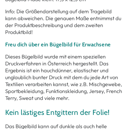
Info: Die Größendarstellung auf dem Tragebild
kann abweichen. Die genauen Maße entnimmst du
der Produktbeschreibung und dem zweiten
Produktbild!
Freu dich über ein Bügelbild für Erwachsene
Dieses Bügelbild wurde mit einem speziellen
Druckverfahren in Österreich hergestellt. Das
Ergebnis ist ein hauchdünner, elastischer und
unglaublich bunter Druck mit dem du jede Art von
Textilien verarbeiten kannst, wie z.B. Mischgewebe,
Sportbekleidung, Funktionskleidung, Jersey, French
Terry, Sweat und viele mehr.
Kein lästiges Entgittern der Folie!
Das Bügelbild kann auf dunkle als auch helle