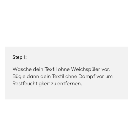
Step 1:
Wasche dein Textil ohne Weichspüler vor.
Bügle dann dein Textil ohne Dampf vor um
Restfeuchtigkeit zu entfernen.