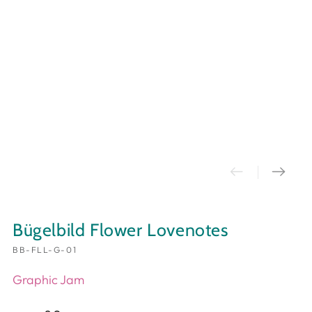
Bügelbild Flower Lovenotes
BB-FLL-G-01
Graphic Jam