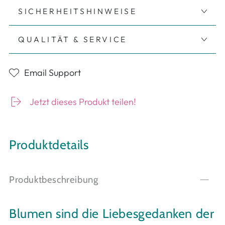
SICHERHEITSHINWEISE
QUALITÄT & SERVICE
Email Support
Jetzt dieses Produkt teilen!
Produktdetails
Produktbeschreibung
Blumen sind die Liebesgedanken der