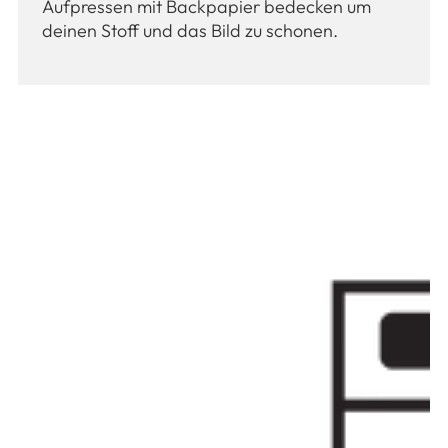
Aufpressen mit Backpapier bedecken um
deinen Stoff und das Bild zu schonen.