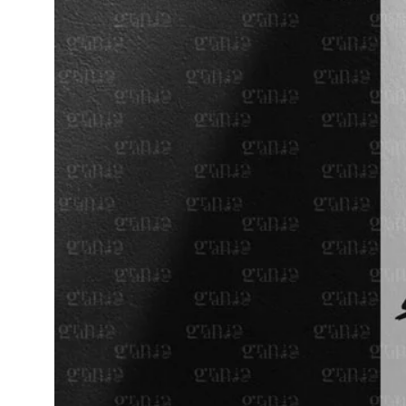
Medien 1 in 