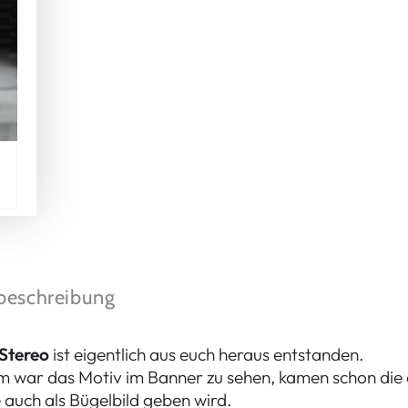
beschreibung
Stereo
ist eigentlich aus euch heraus entstanden.
 war das Motiv im Banner zu sehen, kamen schon die e
te auch als Bügelbild geben wird.