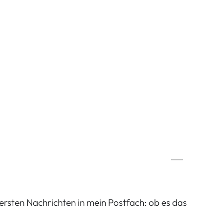
rsten Nachrichten in mein Postfach: ob es das