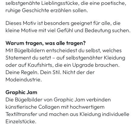
selbstgenähte Lieblingsstücke, die eine poetische,
ruhige Geschichte erzählen sollen.
Dieses Motiv ist besonders geeignet für alle, die
kleine Motive mit viel Gefühl und Bedeutung suchen.
Warum tragen, was alle tragen?
Mit Bügelbildern entscheidest du selbst, welches
Statement du setzt – auf selbstgenähter Kleidung
oder auf Kaufshirts, die ein Upgrade brauchen.
Deine Regeln. Dein Stil. Nicht der der
Modeindustrie.
Graphic Jam
Die Bügelbilder von Graphic Jam verbinden
künstlerische Collagen mit hochwertigem
Textiltransfer und machen aus Kleidung individuelle
Einzelstücke.