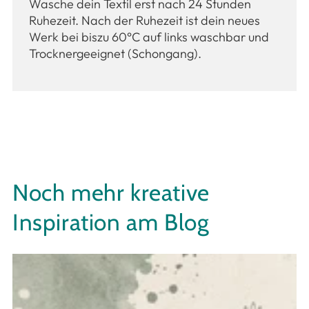
Wasche dein Textil erst nach 24 Stunden
Ruhezeit. Nach der Ruhezeit ist dein neues
Werk bei biszu 60°C auf links waschbar und
Trocknergeeignet (Schongang).
Noch mehr kreative
Inspiration am Blog