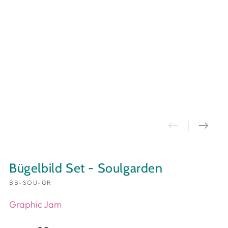
Bügelbild Set - Soulgarden
BB-SOU-GR
Graphic Jam