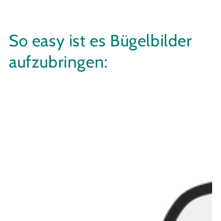
So easy ist es Bügelbilder
aufzubringen: