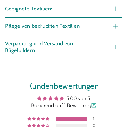
Geeignete Textilien:
Pflege von bedruckten Textilien
Verpackung und Versand von
Bügelbildern
Kundenbewertungen
5.00 von 5
Basierend auf 1 Bewertung
1
0