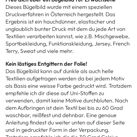
Dieses Bügelbild wurde mit einem speziellen
Druckverfahren in Österreich hergestellt. Das
Ergebnis ist ein hauchdünner, elastischer und
unglaublich bunter Druck mit dem du jede Art von
Textilien verarbeiten kannst, wie z.B. Mischgewebe,
Sportbekleidung, Funktionskleidung, Jersey, French
Terry, Sweat und viele mehr.
Kein lästiges Entgittern der Folie!
Das Bügelbild kann auf dunkle als auch helle
Textilien aufgetragen werden da bei jedem Motiv
als Basis eine weisse Farbe gedruckt wird. Trotzdem
empfehle ich dir diese auf Uni-Stoffen zu
verwenden, damit keine Motive durchbluten. Nach
dem Aufbringen ist dein Textil bei bis zu 60 Grad
waschbar, reißfest und dehnbar. Eine genaue
Anleitung findest du weiter unten auf dieser Seite
und in gedruckter Form in der Verpackung.