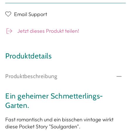
Email Support
Jetzt dieses Produkt teilen!
Produktdetails
Produktbeschreibung
Ein geheimer Schmetterlings-
Garten.
Fast romantisch und ein bisschen vintage wirkt
diese Pocket Story "Soulgarden".