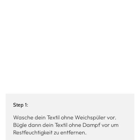
Step 1:
Wasche dein Textil ohne Weichspüler vor.
Bügle dann dein Textil ohne Dampf vor um
Restfeuchtigkeit zu entfernen.