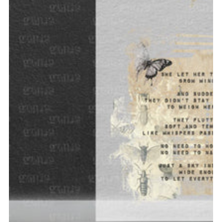
Medien 1 in modal aufmachen