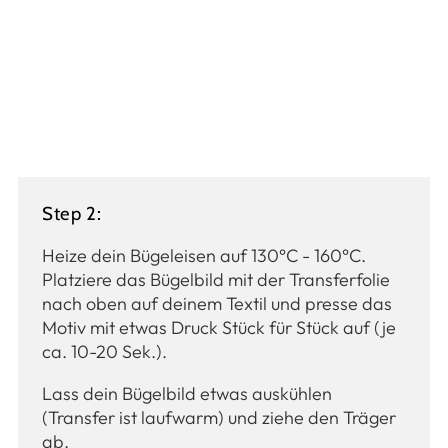
Step 2:
Heize dein Bügeleisen auf 130°C - 160°C.
Platziere das Bügelbild mit der Transferfolie
nach oben auf deinem Textil und presse das
Motiv mit etwas Druck Stück für Stück auf (je
ca. 10-20 Sek.).
Lass dein Bügelbild etwas auskühlen
(Transfer ist laufwarm) und ziehe den Träger
ab.