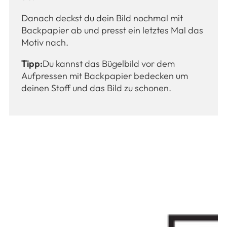
Danach deckst du dein Bild nochmal mit
Backpapier ab und presst ein letztes Mal das
Motiv nach.
Tipp:
Du kannst das Bügelbild vor dem
Aufpressen mit Backpapier bedecken um
deinen Stoff und das Bild zu schonen.