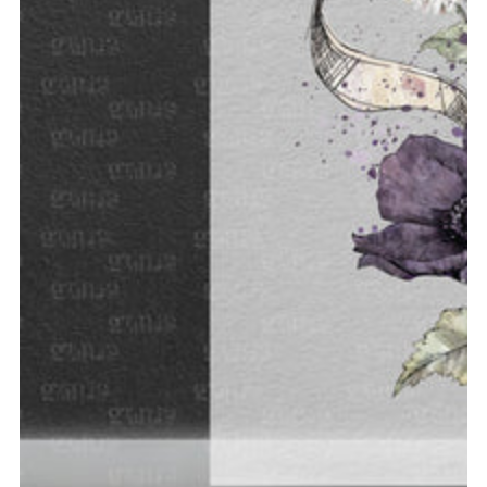
Medien 1 in modal aufmachen