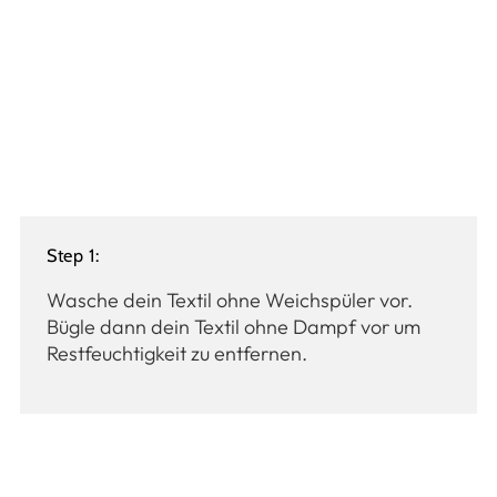
Step 1:
Wasche dein Textil ohne Weichspüler vor.
Bügle dann dein Textil ohne Dampf vor um
Restfeuchtigkeit zu entfernen.