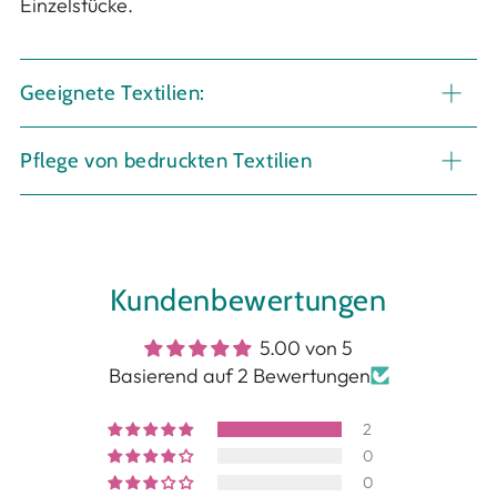
Einzelstücke.
Geeignete Textilien:
Pflege von bedruckten Textilien
Kundenbewertungen
5.00 von 5
Basierend auf 2 Bewertungen
2
0
0