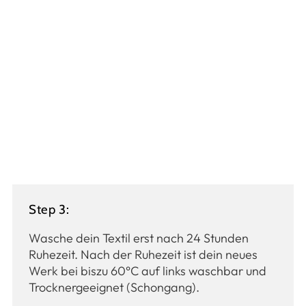
Step 3:
Wasche dein Textil erst nach 24 Stunden
Ruhezeit. Nach der Ruhezeit ist dein neues
Werk bei biszu 60°C auf links waschbar und
Trocknergeeignet (Schongang).