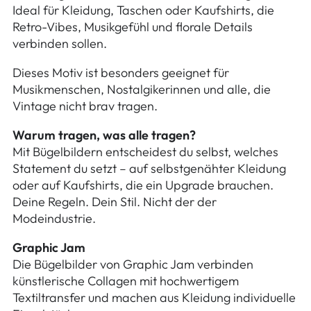
Ideal für Kleidung, Taschen oder Kaufshirts, die
Retro-Vibes, Musikgefühl und florale Details
verbinden sollen.
Dieses Motiv ist besonders geeignet für
Musikmenschen, Nostalgikerinnen und alle, die
Vintage nicht brav tragen.
Warum tragen, was alle tragen?
Mit Bügelbildern entscheidest du selbst, welches
Statement du setzt – auf selbstgenähter Kleidung
oder auf Kaufshirts, die ein Upgrade brauchen.
Deine Regeln. Dein Stil. Nicht der der
Modeindustrie.
Graphic Jam
Die Bügelbilder von Graphic Jam verbinden
künstlerische Collagen mit hochwertigem
Textiltransfer und machen aus Kleidung individuelle