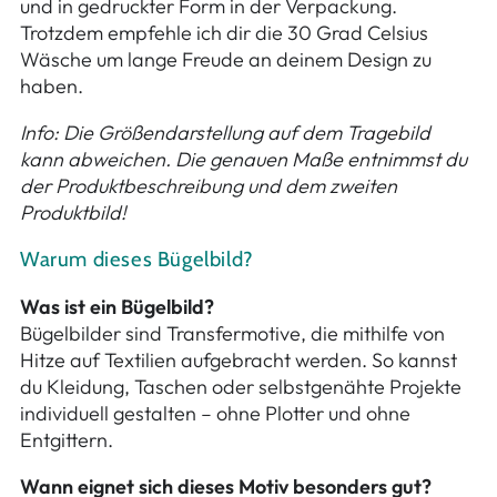
und in gedruckter Form in der Verpackung.
Trotzdem empfehle ich dir die 30 Grad Celsius
Wäsche um lange Freude an deinem Design zu
haben.
Info: Die Größendarstellung auf dem Tragebild
kann abweichen. Die genauen Maße entnimmst du
der Produktbeschreibung und dem zweiten
Produktbild!
Warum dieses Bügelbild?
Was ist ein Bügelbild?
Bügelbilder sind Transfermotive, die mithilfe von
Hitze auf Textilien aufgebracht werden. So kannst
du Kleidung, Taschen oder selbstgenähte Projekte
individuell gestalten – ohne Plotter und ohne
Entgittern.
Wann eignet sich dieses Motiv besonders gut?