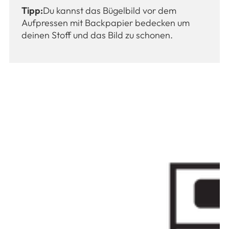
Tipp:
Du kannst das Bügelbild vor dem
Aufpressen mit Backpapier bedecken um
deinen Stoff und das Bild zu schonen.