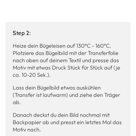
Step 2:
Heize dein Bügeleisen auf 130°C - 160°C.
Platziere das Bügelbild mit der Transferfolie
nach oben auf deinem Textil und presse das
Motiv mit etwas Druck Stück für Stück auf (je
ca. 10-20 Sek.).
Lass dein Bügelbild etwas auskühlen
(Transfer ist laufwarm) und ziehe den Träger
ab.
Danach deckst du dein Bild nochmal mit
Backpapier ab und presst ein letztes Mal das
Motiv nach.