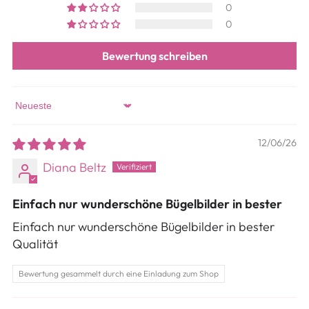
0
0
Bewertung schreiben
Sort by
12/06/26
Diana Beltz
Einfach nur wunderschöne Bügelbilder in bester
Einfach nur wunderschöne Bügelbilder in bester
Qualität
Bewertung gesammelt durch eine Einladung zum Shop