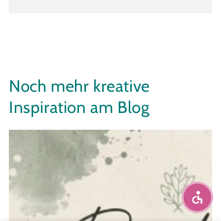
Noch mehr kreative
Inspiration am Blog