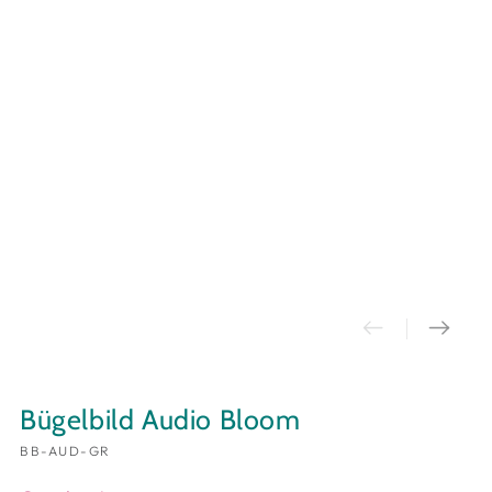
Bügelbild Audio Bloom
BB-AUD-GR