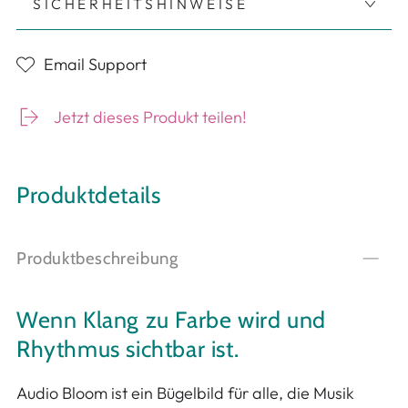
SICHERHEITSHINWEISE
Email Support
Jetzt dieses Produkt teilen!
Produktdetails
Produktbeschreibung
Wenn Klang zu Farbe wird und
Rhythmus sichtbar ist.
Audio Bloom ist ein Bügelbild für alle, die Musik